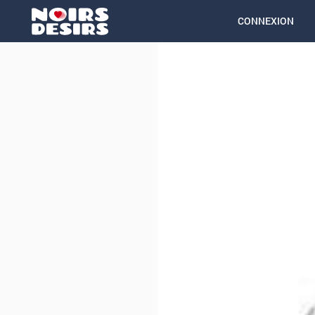
CONNEXION