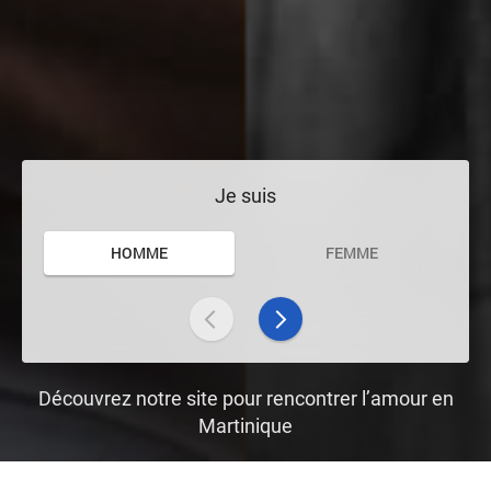
Je suis
HOMME
FEMME
Découvrez notre site pour rencontrer l’amour en
Martinique